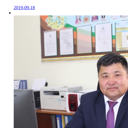
2019-09-18