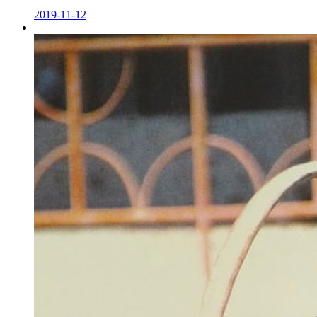
2019-11-12