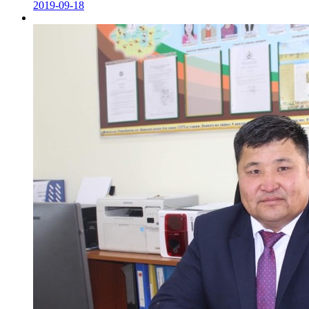
2019-09-18