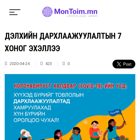
ДЭЛХИЙН ДАРХЛААЖУУЛАЛТЫН 7
ХОНОГ ЭХЭЛЛЭЭ
2020-04-24
423
0