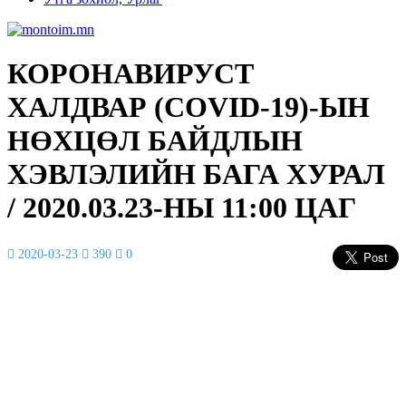
КОРОНАВИРУСТ
ХАЛДВАР (COVID-19)-ЫН
НӨХЦӨЛ БАЙДЛЫН
ХЭВЛЭЛИЙН БАГА ХУРАЛ
/ 2020.03.23-НЫ 11:00 ЦАГ
2020-03-23
390
0