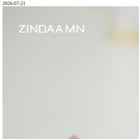
2026-07-21