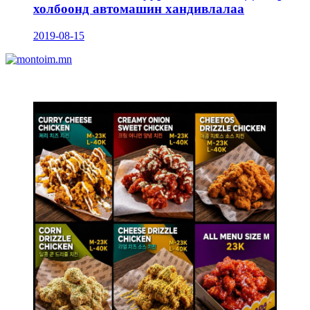
холбоонд автомашин хандивлалаа
2019-08-15