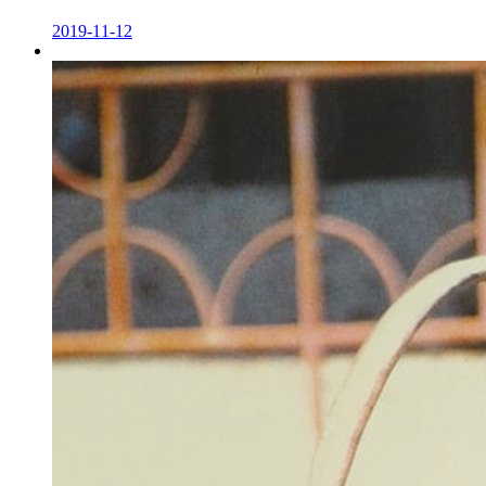
2019-11-12