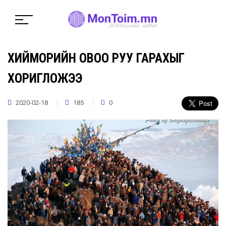
ХИЙМОРИЙН ОВОО РУУ ГАРАХЫГ
ХОРИГЛОЖЭЭ
2020-02-18
185
0