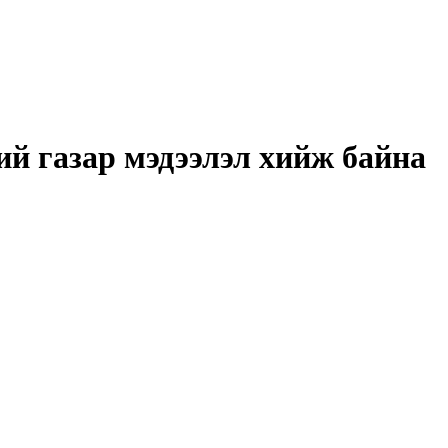
өнхий газар мэдээлэл хийж байна