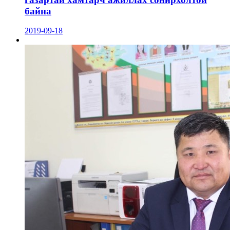
байна
2019-09-18