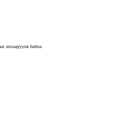
аас анхааруулж байна.