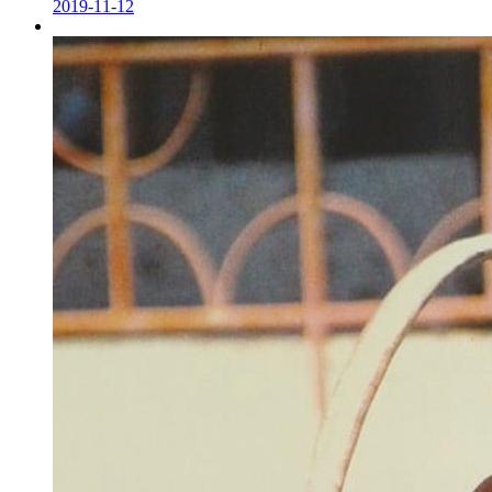
2019-11-12